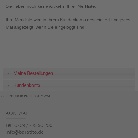
Sie haben noch keine Artikel in Ihrer Merkliste.
Ihre Merkliste wird in Ihrem Kundenkonto gespeichert und jedes
Mal angezeigt, wenn Sie eingeloggt sind.
Meine Bestellungen
Kundenkonto
Alle Preise in Euro inkl. MwSt.
KONTAKT
Tel.: 0209 / 275 50 200
info@baratito.de