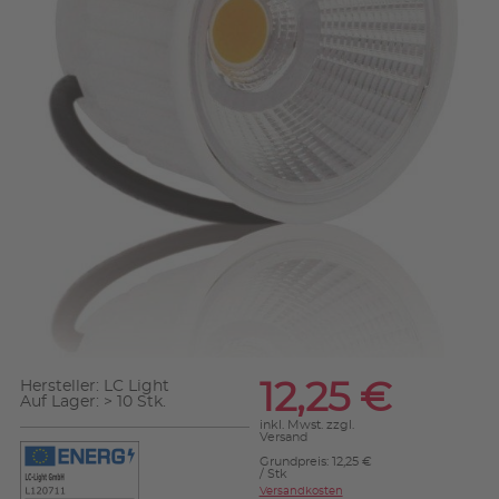
Hersteller:
LC Light
12,25 €
Auf Lager: > 10 Stk.
inkl. Mwst. zzgl.
Versand
Grundpreis: 12,25 €
/ Stk
Versandkosten