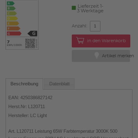
Lieferzeit 1-
3 Werktage
Anzahl:
in den Warenkorb
Artikel merken
Beschreibung
Datenblatt
EAN: 4250386827142
Herst.Nr: L120711
Hersteller: LC Light
Art. L120711 Leistung 65W Farbtemperatur 3000K 500